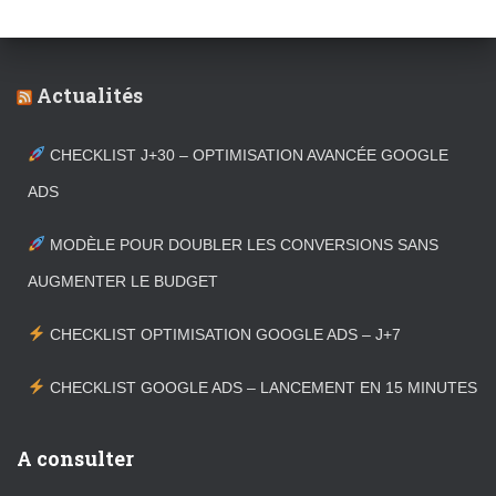
Actualités
CHECKLIST J+30 – OPTIMISATION AVANCÉE GOOGLE
ADS
MODÈLE POUR DOUBLER LES CONVERSIONS SANS
AUGMENTER LE BUDGET
CHECKLIST OPTIMISATION GOOGLE ADS – J+7
CHECKLIST GOOGLE ADS – LANCEMENT EN 15 MINUTES
A consulter