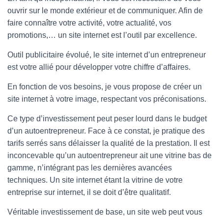
T
ouvrir sur le monde extérieur et de communiquer. Afin de
I
O
faire connaître votre activité, votre actualité, vos
N
promotions,… un site internet est l’outil par excellence.
Outil publicitaire évolué, le site internet d’un entrepreneur
est votre allié pour développer votre chiffre d’affaires.
En fonction de vos besoins, je vous propose de créer un
site internet à votre image, respectant vos préconisations.
Ce type d’investissement peut peser lourd dans le budget
d’un autoentrepreneur. Face à ce constat, je pratique des
tarifs serrés sans délaisser la qualité de la prestation. Il est
inconcevable qu’un autoentrepreneur ait une vitrine bas de
gamme, n’intégrant pas les dernières avancées
techniques. Un site internet étant la vitrine de votre
entreprise sur internet, il se doit d’être qualitatif.
Véritable investissement de base, un site web peut vous