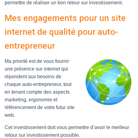
permettre de réaliser un bon retour sur investissement.
Mes engagements pour un site
internet de qualité pour auto-
entrepreneur
Ma priorité est de vous fournir
une présence sur internet qui
répondent aux besoins de
chaque auto-entrepreneur, tout
en tenant compte des aspects
marketing, ergonomie et
référencement de votre futur site
web.
Cet investissement doit vous permettre d’avoir le meilleur
retour sur investissement possible.