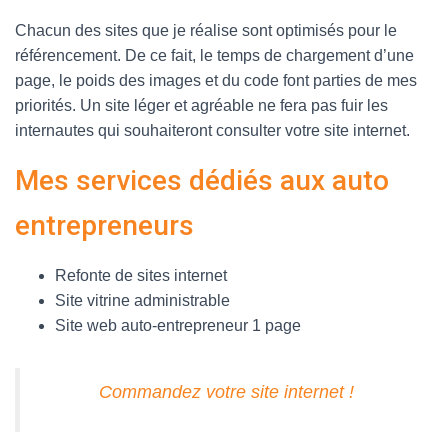
Chacun des sites que je réalise sont optimisés pour le
référencement. De ce fait, le temps de chargement d’une
page, le poids des images et du code font parties de mes
priorités. Un site léger et agréable ne fera pas fuir les
internautes qui souhaiteront consulter votre site internet.
Mes services dédiés aux auto
entrepreneurs
Refonte de sites internet
Site vitrine administrable
Site web auto-entrepreneur 1 page
Commandez votre site internet !